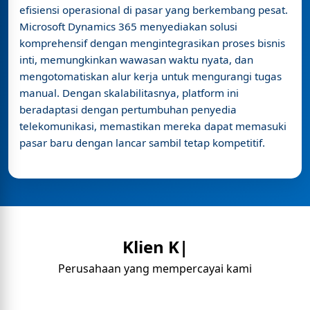
efisiensi operasional di pasar yang berkembang pesat.
Microsoft Dynamics 365 menyediakan solusi
komprehensif dengan mengintegrasikan proses bisnis
inti, memungkinkan wawasan waktu nyata, dan
mengotomatiskan alur kerja untuk mengurangi tugas
manual. Dengan skalabilitasnya, platform ini
beradaptasi dengan pertumbuhan penyedia
telekomunikasi, memastikan mereka dapat memasuki
pasar baru dengan lancar sambil tetap kompetitif.
Klien K|
Perusahaan yang mempercayai kami