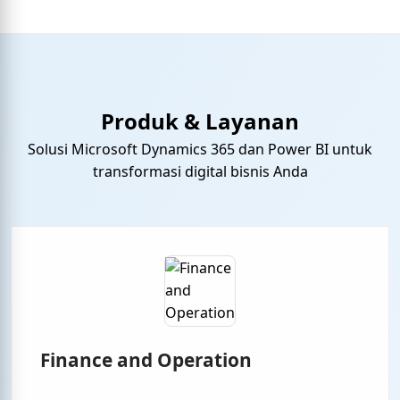
Produk & Layanan
Solusi Microsoft Dynamics 365 dan Power BI untuk
transformasi digital bisnis Anda
Finance and Operation