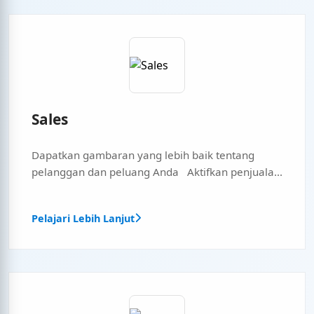
Sales
Dapatkan gambaran yang lebih baik tentang
pelanggan dan peluang Anda Aktifkan penjuala...
Pelajari Lebih Lanjut