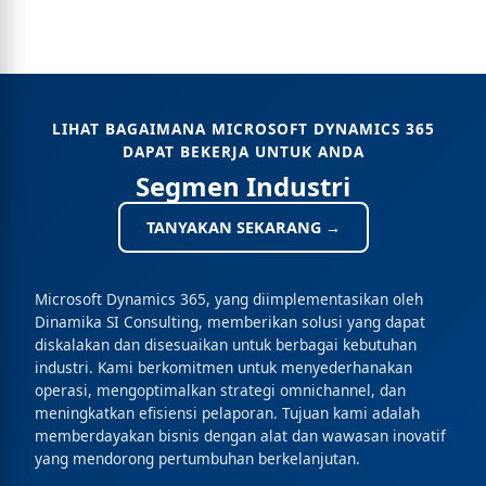
LIHAT BAGAIMANA MICROSOFT DYNAMICS 365
DAPAT BEKERJA UNTUK ANDA
Segmen Industri
TANYAKAN SEKARANG →
Microsoft Dynamics 365, yang diimplementasikan oleh
Dinamika SI Consulting, memberikan solusi yang dapat
diskalakan dan disesuaikan untuk berbagai kebutuhan
industri. Kami berkomitmen untuk menyederhanakan
operasi, mengoptimalkan strategi omnichannel, dan
meningkatkan efisiensi pelaporan. Tujuan kami adalah
memberdayakan bisnis dengan alat dan wawasan inovatif
yang mendorong pertumbuhan berkelanjutan.