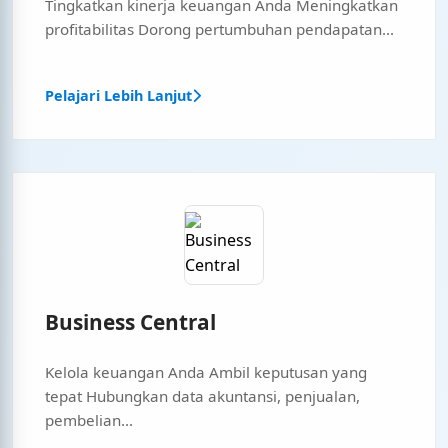
Tingkatkan kinerja keuangan Anda Meningkatkan
profitabilitas Dorong pertumbuhan pendapatan...
Pelajari Lebih Lanjut
Business Central
Kelola keuangan Anda Ambil keputusan yang
tepat Hubungkan data akuntansi, penjualan,
pembelian...