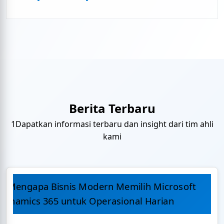
Berita Terbaru
1Dapatkan informasi terbaru dan insight dari tim ahli
kami