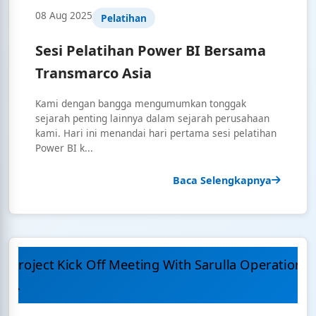
08 Aug 2025
Pelatihan
Sesi Pelatihan Power BI Bersama
Transmarco Asia
Kami dengan bangga mengumumkan tonggak
sejarah penting lainnya dalam sejarah perusahaan
kami. Hari ini menandai hari pertama sesi pelatihan
Power BI k...
Baca Selengkapnya