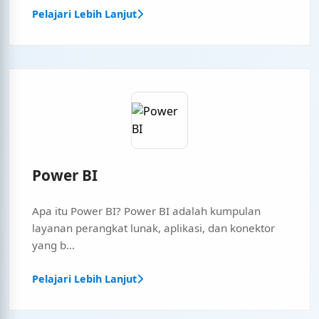
Pelajari Lebih Lanjut
Power BI
Apa itu Power BI? Power BI adalah kumpulan
layanan perangkat lunak, aplikasi, dan konektor
yang b...
Pelajari Lebih Lanjut