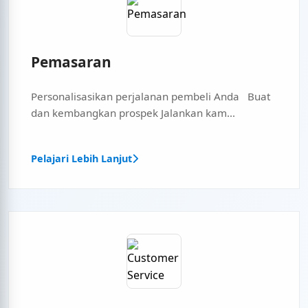
Pemasaran
Personalisasikan perjalanan pembeli Anda Buat
dan kembangkan prospek Jalankan kam...
Pelajari Lebih Lanjut