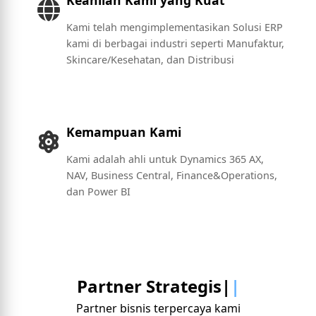
Keahlian Kami yang Kuat
Kami telah mengimplementasikan Solusi ERP
kami di berbagai industri seperti Manufaktur,
Skincare/Kesehatan, dan Distribusi
Kemampuan Kami
Kami adalah ahli untuk Dynamics 365 AX,
NAV, Business Central, Finance&Operations,
dan Power BI
Partner Strategis|
Partner bisnis terpercaya kami