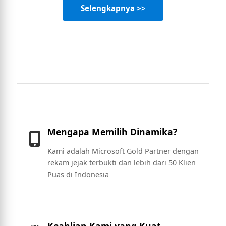
Selengkapnya >>
Mengapa Memilih Dinamika?
Kami adalah Microsoft Gold Partner dengan
rekam jejak terbukti dan lebih dari 50 Klien
Puas di Indonesia