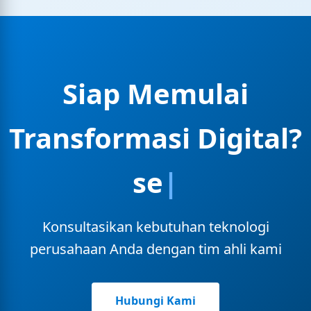
Siap Memulai
Transformasi Digital?
sekarang
Konsultasikan kebutuhan teknologi
perusahaan Anda dengan tim ahli kami
Hubungi Kami