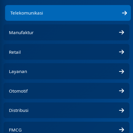
Telekomunikasi
Manufaktur
Retail
Layanan
Otomotif
Distribusi
FMCG