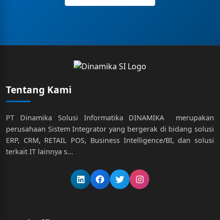
Tentang Kami
PT Dinamika Solusi Informatika DINAMIKA merupakan
perusahaan Sistem Integrator yang bergerak di bidang solusi
ERP, CRM, RETAIL POS, Business Intelligence/BI, dan solusi
terkait IT lainnya s...