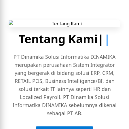
Tentang Kami|
PT Dinamika Solusi Informatika DINAMIKA
merupakan perusahaan Sistem Integrator
yang bergerak di bidang solusi ERP, CRM,
RETAIL POS, Business Intelligence/BI, dan
solusi terkait IT lainnya seperti HR dan
Localized Payroll. PT Dinamika Solusi
Informatika DINAMIKA sebelumnya dikenal
sebagai PT AB.