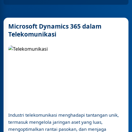
Microsoft Dynamics 365 dalam
Telekomunikasi
Industri telekomunikasi menghadapi tantangan unik,
termasuk mengelola jaringan aset yang luas,
mengoptimalkan rantai pasokan, dan menjaga