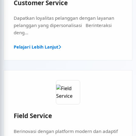
Customer Service
Dapatkan loyalitas pelanggan dengan layanan
pelanggan yang dipersonalisasi Berinteraksi
deng...
Pelajari Lebih Lanjut
Field Service
Berinovasi dengan platform modern dan adaptif