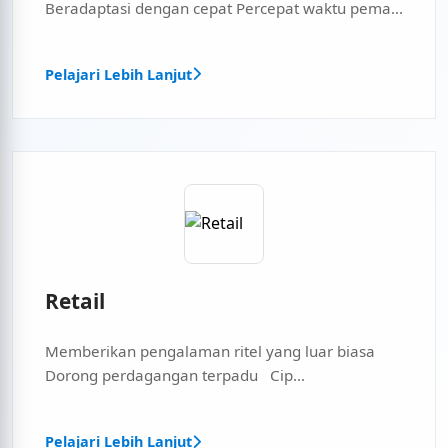
Beradaptasi dengan cepat Percepat waktu pema...
Pelajari Lebih Lanjut
Retail
Memberikan pengalaman ritel yang luar biasa
Dorong perdagangan terpadu Cip...
Pelajari Lebih Lanjut