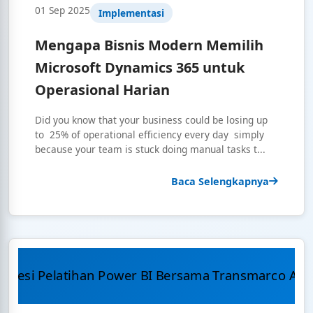
01 Sep 2025
Implementasi
Mengapa Bisnis Modern Memilih
Microsoft Dynamics 365 untuk
Operasional Harian
Did you know that your business could be losing up
to 25% of operational efficiency every day simply
because your team is stuck doing manual tasks t...
Baca Selengkapnya