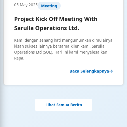
05 May 2025
Meeting
Project Kick Off Meeting With
Sarulla Operations Ltd.
Kami dengan senang hati mengumumkan dimulainya
kisah sukses lainnya bersama klien kami, Sarulla
Operations Ltd (SOL). Hari ini kami menyelesaikan
Rapa...
Baca Selengkapnya
Lihat Semua Berita